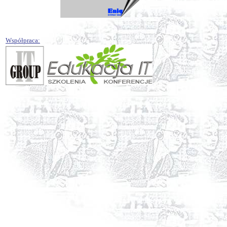
Współpraca: