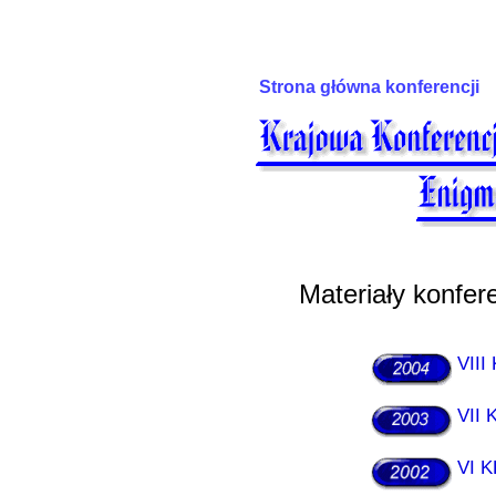
Strona główna konferencji
Materiały konfere
VIII
VII 
VI K